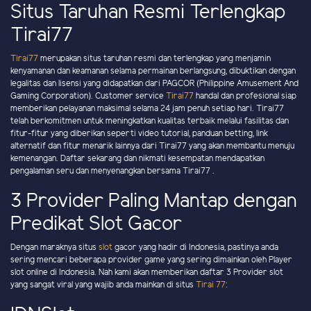
Situs Taruhan Resmi Terlengkap
Tirai77
Tirai77
merupakan situs taruhan resmi dan terlengkap yang menjamin
kenyamanan dan keamanan selama permainan berlangsung, dibuktikan dengan
legalitas dan lisensi yang didapatkan dari PAGCOR (Philippine Amusement And
Gaming Corporation). Customer service
Tirai77
handal dan profesional siap
memberikan pelayanan maksimal selama 24 jam penuh setiap hari. Tirai77
telah berkomitmen untuk meningkatkan kualitas terbaik melalui fasilitas dan
fitur-fitur yang diberikan seperti video tutorial, panduan betting, link
alternatif dan fitur menarik lainnya dari Tirai77 yang akan membantu menuju
kemenangan. Daftar sekarang dan nikmati kesempatan mendapatkan
pengalaman seru dan menyenangkan bersama Tirai77 .
3 Provider Paling Mantap dengan
Predikat Slot Gacor
Dengan maraknya situs
slot
gacor yang hadir di Indonesia, pastinya anda
sering mencari beberapa provider game yang sering dimainkan oleh Player
slot online di Indonesia. Nah kami akan memberikan daftar 3 Provider slot
yang sangat viral yang wajib anda mainkan di situs
Tirai 77
: